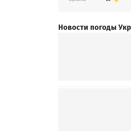
Новости погоды Ук