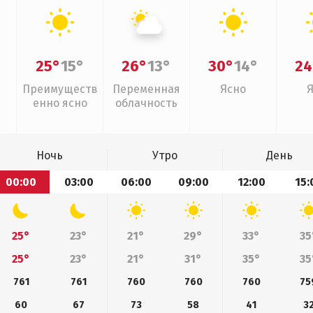
25°
15°
26°
13°
30°
14°
24
Преимуществ
Переменная
Ясно
енно ясно
облачность
Ночь
Утро
День
00:00
03:00
06:00
09:00
12:00
15:
25°
23°
21°
29°
33°
35
25°
23°
21°
31°
35°
35
761
761
760
760
760
75
60
67
73
58
41
3