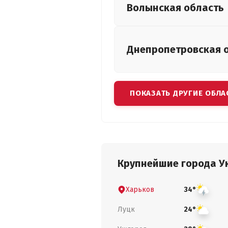
Волынская
область
Днепропетровская
ПОКАЗАТЬ ДРУГИЕ ОБЛА
Крупнейшие города У
Харьков
34°
Луцк
24°