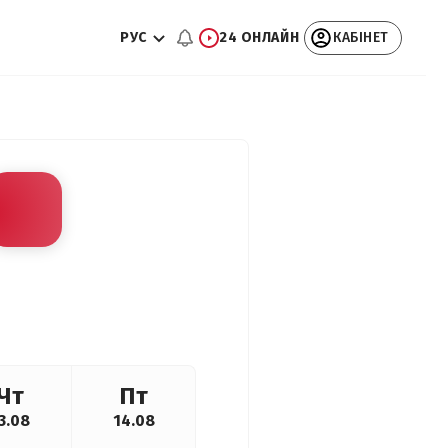
РУС
24 ОНЛАЙН
КАБІНЕТ
Чт
Пт
3.08
14.08