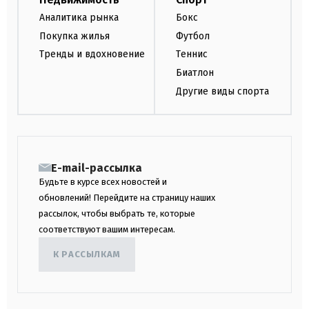
Аналитика рынка
Бокс
Покупка жилья
Футбол
Тренды и вдохновение
Теннис
Биатлон
Другие виды спорта
E-mail-рассылка
Будьте в курсе всех новостей и
обновлений! Перейдите на страницу наших
рассылок, чтобы выбрать те, которые
соответствуют вашим интересам.
К РАССЫЛКАМ