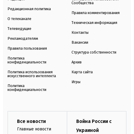
Сообщества
Редакционная политика
Правила комментирования
О телеканале
Техническая информация
Телеведущие
Контакты
Рекламодателям
Вакансии
Правила пользования
Структура собственности
Политика
конфиденциальности
Архив
Политика использования
Карта сайта
искусственного интеллекта
Игры
Политика
конфиденциальности
Все новости
Война России с
Главные новости
Украиной