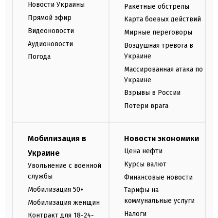
Новости Украины
Ракетные обстрелы
Прямой эфир
Карта боевых действий
Видеоновости
Мирные переговоры
Аудионовости
Воздушная тревога в
Украине
Погода
Массированная атака по
Украине
Взрывы в России
Потери врага
Мобилизация в
Новости экономики
Цена нефти
Украине
Курсы валют
Увольнение с военной
службы
Финансовые новости
Мобилизация 50+
Тарифы на
коммунальные услуги
Мобилизация женщин
Налоги
Контракт для 18-24-