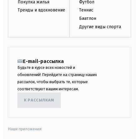
Покупка жилья
Футбол
Тренды и вдохновение
Теннис
Биатлон
Другие виды спорта
E-mail-рассылка
Будьте в курсе всех новостей и
обновлений! Перейдите на страницу наших
рассылок, чтобы выбрать те, которые
соответствуют вашим интересам.
К РАССЫЛКАМ
Наши приложения: