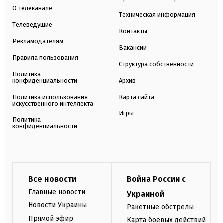
О телеканале
Техническая информация
Телеведущие
Контакты
Рекламодателям
Вакансии
Правила пользования
Структура собственности
Политика
конфиденциальности
Архив
Политика использования
Карта сайта
искусственного интеллекта
Игры
Политика
конфиденциальности
Все новости
Война России с
Главные новости
Украиной
Новости Украины
Ракетные обстрелы
Прямой эфир
Карта боевых действий