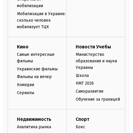
мобилизации
Мобилизация в Украине:
сколько человек
мобилизует ТЦК
Кино
Новости Учебы
Самые интересные
Министерство
фильмы
образования и науки
Украины
Украинские фильмы
Школа
Фильмы на вечер
НМТ 2026
Комедии
Саморазвитие
Сериалы
Обучение за границей
Недвижимость
Спорт
Аналитика рынка
Бокс