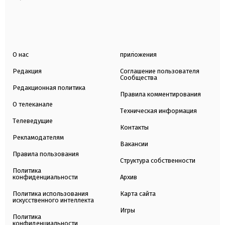
О нас
приложения
Редакция
Соглашение пользователя
Сообщества
Редакционная политика
Правила комментирования
О телеканале
Техническая информация
Телеведущие
Контакты
Рекламодателям
Вакансии
Правила пользования
Структура собственности
Политика
конфиденциальности
Архив
Политика использования
Карта сайта
искусственного интеллекта
Игры
Политика
конфиденциальности