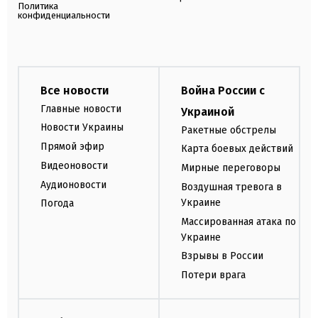
Политика
конфиденциальности
Все новости
Война России с
Главные новости
Украиной
Новости Украины
Ракетные обстрелы
Прямой эфир
Карта боевых действий
Видеоновости
Мирные переговоры
Аудионовости
Воздушная тревога в
Украине
Погода
Массированная атака по
Украине
Взрывы в России
Потери врага