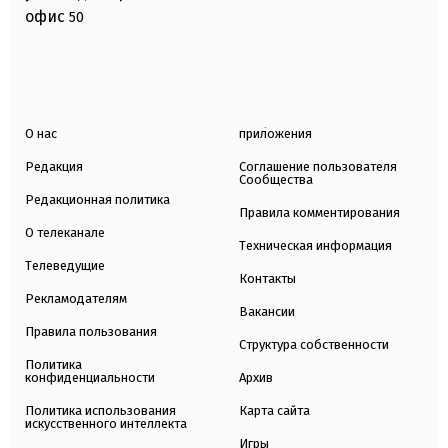
офис
50
О нас
приложения
Редакция
Соглашение пользователя
Сообщества
Редакционная политика
Правила комментирования
О телеканале
Техническая информация
Телеведущие
Контакты
Рекламодателям
Вакансии
Правила пользования
Структура собственности
Политика
конфиденциальности
Архив
Политика использования
Карта сайта
искусственного интеллекта
Игры