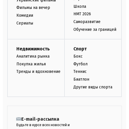
Украинские фильмы
Школа
Фильмы на вечер
НМТ 2026
Комедии
Саморазвитие
Сериалы
Обучение за границей
Недвижимость
Спорт
Аналитика рынка
Бокс
Покупка жилья
Футбол
Тренды и вдохновение
Теннис
Биатлон
Другие виды спорта
E-mail-рассылка
Будьте в курсе всех новостей и