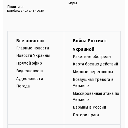
Игры
Политика
конфиденциальности
Все новости
Война России с
Главные новости
Украиной
Новости Украины
Ракетные обстрелы
Прямой эфир
Карта боевых действий
Видеоновости
Мирные переговоры
Аудионовости
Воздушная тревога в
Украине
Погода
Массированная атака по
Украине
Взрывы в России
Потери врага