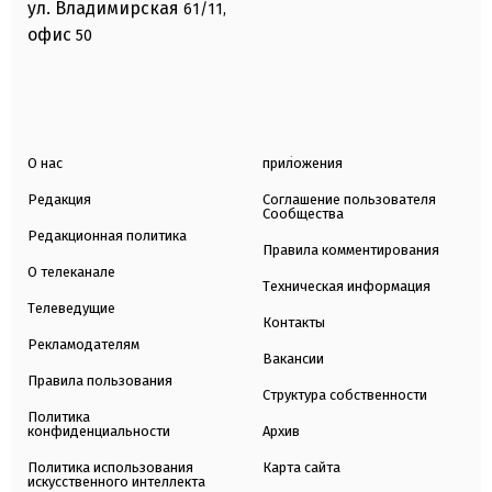
ул. Владимирская
61/11,
офис
50
О нас
приложения
Редакция
Соглашение пользователя
Сообщества
Редакционная политика
Правила комментирования
О телеканале
Техническая информация
Телеведущие
Контакты
Рекламодателям
Вакансии
Правила пользования
Структура собственности
Политика
конфиденциальности
Архив
Политика использования
Карта сайта
искусственного интеллекта