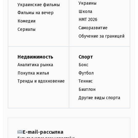
Украины
Украинские фильмы
Школа
Фильмы на вечер
НМТ 2026
Комедии
Саморазвитие
Сериалы
Обучение за границей
Недвижимость
Спорт
Аналитика рынка
Бокс
Покупка жилья
Футбол
Тренды и вдохновение
Теннис
Биатлон
Другие виды спорта
E-mail-рассылка