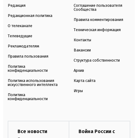
Редакция
Соглашение пользователя
Сообщества
Редакционная политика
Правила комментирования
О телеканале
Техническая информация
Телеведущие
Контакты
Рекламодателям
Вакансии
Правила пользования
Структура собственности
Политика
конфиденциальности
Архив
Политика использования
Карта сайта
искусственного интеллекта
Игры
Политика
конфиденциальности
Все новости
Война России с