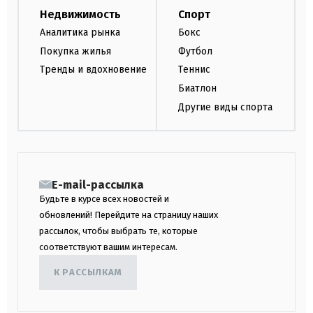
Недвижимость
Спорт
Аналитика рынка
Бокс
Покупка жилья
Футбол
Тренды и вдохновение
Теннис
Биатлон
Другие виды спорта
E-mail-рассылка
Будьте в курсе всех новостей и
обновлений! Перейдите на страницу наших
рассылок, чтобы выбрать те, которые
соответствуют вашим интересам.
К РАССЫЛКАМ