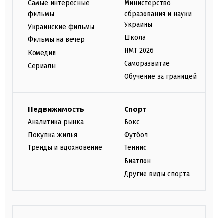
Самые интересные
Министерство
фильмы
образования и науки
Украины
Украинские фильмы
Школа
Фильмы на вечер
НМТ 2026
Комедии
Саморазвитие
Сериалы
Обучение за границей
Недвижимость
Спорт
Аналитика рынка
Бокс
Покупка жилья
Футбол
Тренды и вдохновение
Теннис
Биатлон
Другие виды спорта