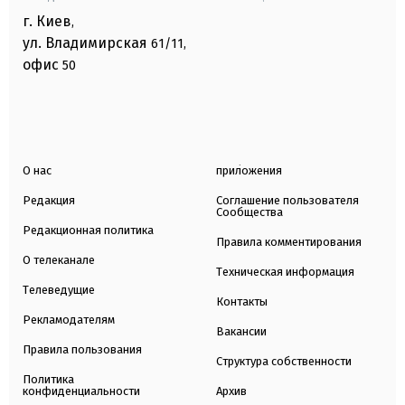
г. Киев
,
ул. Владимирская
61/11,
офис
50
О нас
приложения
Редакция
Соглашение пользователя
Сообщества
Редакционная политика
Правила комментирования
О телеканале
Техническая информация
Телеведущие
Контакты
Рекламодателям
Вакансии
Правила пользования
Структура собственности
Политика
конфиденциальности
Архив