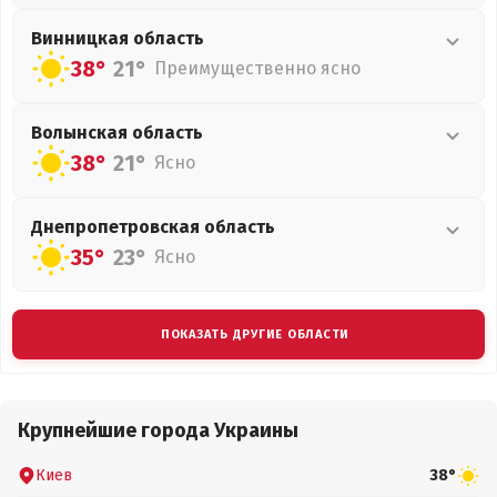
Винницкая
область
38°
21°
Преимущественно ясно
Волынская
область
38°
21°
Ясно
Днепропетровская
область
35°
23°
Ясно
ПОКАЗАТЬ ДРУГИЕ ОБЛАСТИ
Крупнейшие города Украины
Киев
38°