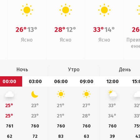
26°
13°
28°
12°
33°
14°
26
Ясно
Ясно
Ясно
Преи
енн
Ночь
Утро
День
00:00
03:00
06:00
09:00
12:00
15:
25°
23°
21°
27°
33°
32
25°
23°
21°
28°
34°
33
761
760
760
760
760
75
62
72
83
63
39
4