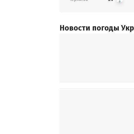
Новости погоды Ук