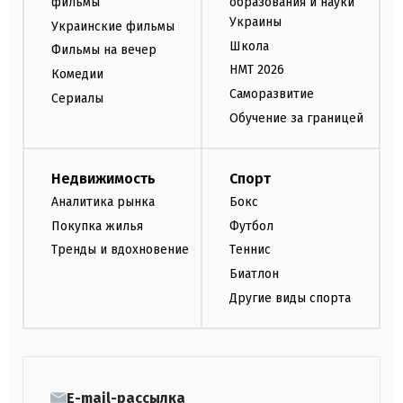
фильмы
образования и науки
Украины
Украинские фильмы
Школа
Фильмы на вечер
НМТ 2026
Комедии
Саморазвитие
Сериалы
Обучение за границей
Недвижимость
Спорт
Аналитика рынка
Бокс
Покупка жилья
Футбол
Тренды и вдохновение
Теннис
Биатлон
Другие виды спорта
E-mail-рассылка