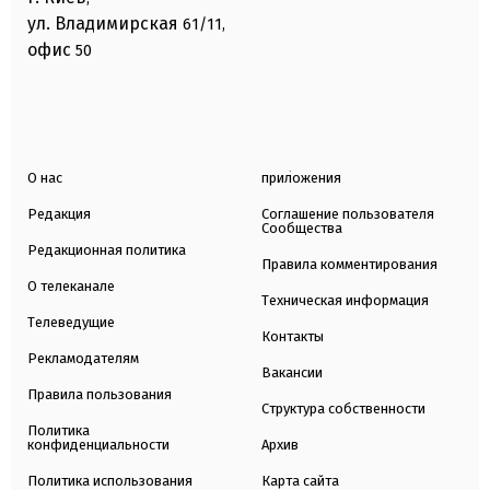
ул. Владимирская
61/11,
офис
50
О нас
приложения
Редакция
Соглашение пользователя
Сообщества
Редакционная политика
Правила комментирования
О телеканале
Техническая информация
Телеведущие
Контакты
Рекламодателям
Вакансии
Правила пользования
Структура собственности
Политика
конфиденциальности
Архив
Политика использования
Карта сайта