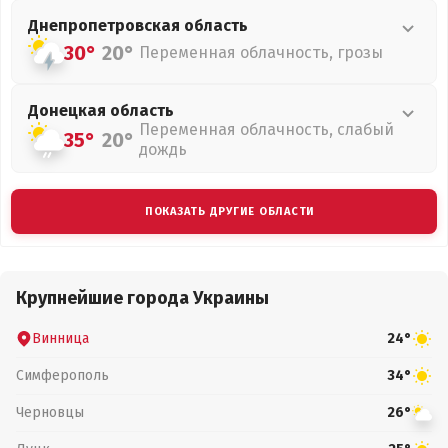
Днепропетровская
область
30°
20°
Переменная облачность, грозы
Донецкая
область
Переменная облачность, слабый
35°
20°
дождь
ПОКАЗАТЬ ДРУГИЕ ОБЛАСТИ
Крупнейшие города Украины
Винница
24°
Симферополь
34°
Черновцы
26°