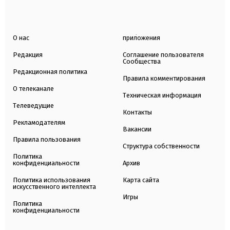
О нас
приложения
Редакция
Соглашение пользователя
Сообщества
Редакционная политика
Правила комментирования
О телеканале
Техническая информация
Телеведущие
Контакты
Рекламодателям
Вакансии
Правила пользования
Структура собственности
Политика
конфиденциальности
Архив
Политика использования
Карта сайта
искусственного интеллекта
Игры
Политика
конфиденциальности