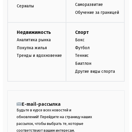
Саморазвитие
Сериалы
Обучение за границей
Недвижимость
Спорт
Аналитика рынка
Бокс
Покупка жилья
Футбол
Тренды и вдохновение
Теннис
Биатлон
Другие виды спорта
E-mail-рассылка
Будьте в курсе всех новостей и
обновлений! Перейдите на страницу наших
рассылок, чтобы выбрать те, которые
соответствуют вашим интересам.