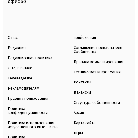
офис
50
О нас
приложения
Редакция
Соглашение пользователя
Сообщества
Редакционная политика
Правила комментирования
О телеканале
Техническая информация
Телеведущие
Контакты
Рекламодателям
Вакансии
Правила пользования
Структура собственности
Политика
конфиденциальности
Архив
Политика использования
Карта сайта
искусственного интеллекта
Игры
Политика