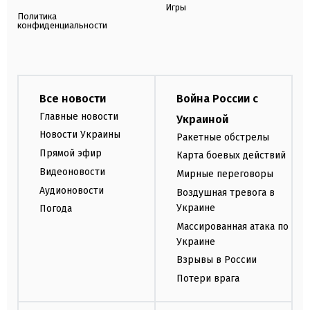
Игры
Политика
конфиденциальности
Все новости
Война России с
Главные новости
Украиной
Новости Украины
Ракетные обстрелы
Прямой эфир
Карта боевых действий
Видеоновости
Мирные переговоры
Аудионовости
Воздушная тревога в
Украине
Погода
Массированная атака по
Украине
Взрывы в России
Потери врага