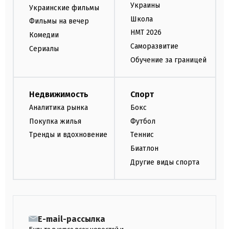
Украины
Украинские фильмы
Школа
Фильмы на вечер
НМТ 2026
Комедии
Саморазвитие
Сериалы
Обучение за границей
Недвижимость
Спорт
Аналитика рынка
Бокс
Покупка жилья
Футбол
Тренды и вдохновение
Теннис
Биатлон
Другие виды спорта
E-mail-рассылка