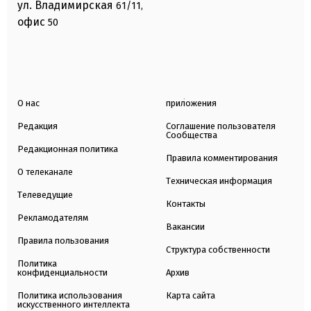
ул. Владимирская
61/11,
офис
50
О нас
приложения
Редакция
Соглашение пользователя
Сообщества
Редакционная политика
Правила комментирования
О телеканале
Техническая информация
Телеведущие
Контакты
Рекламодателям
Вакансии
Правила пользования
Структура собственности
Политика
конфиденциальности
Архив
Политика использования
Карта сайта
искусственного интеллекта