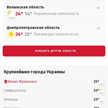
Волынская
область
24°
14°
Переменная облачность
Днепропетровская
область
34°
25°
Преимущественно ясно
ПОКАЗАТЬ ДРУГИЕ ОБЛАСТИ
Крупнейшие города Украины
Ивано-Франковск
25°
Симферополь
33°
Винница
23°