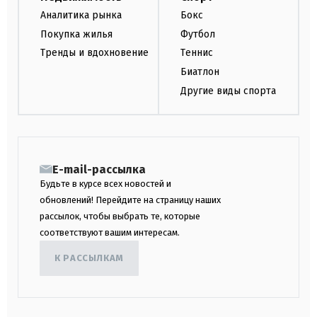
Аналитика рынка
Бокс
Покупка жилья
Футбол
Тренды и вдохновение
Теннис
Биатлон
Другие виды спорта
E-mail-рассылка
Будьте в курсе всех новостей и
обновлений! Перейдите на страницу наших
рассылок, чтобы выбрать те, которые
соответствуют вашим интересам.
К РАССЫЛКАМ