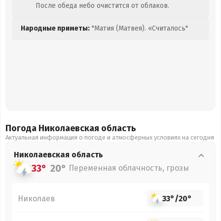
После обеда небо очистится от облаков.
Народные приметы:
"Матия (Матвея). «Считалось"
Погода Николаевская
область
Актуальная информация о погоде и атмосферных условиях на сегодня
Николаевская
область
33°
20°
Переменная облачность, грозы
Николаев
33°
/
20°