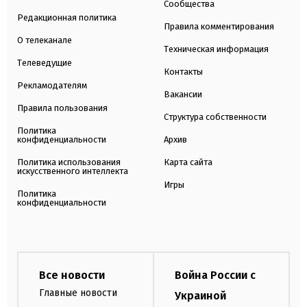
Сообщества
Редакционная политика
Правила комментирования
О телеканале
Техническая информация
Телеведущие
Контакты
Рекламодателям
Вакансии
Правила пользования
Структура собственности
Политика
конфиденциальности
Архив
Политика использования
Карта сайта
искусственного интеллекта
Игры
Политика
конфиденциальности
Все новости
Война России с
Главные новости
Украиной