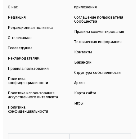
О нас
приложения
Редакция
Соглашение пользователя
Сообщества
Редакционная политика
Правила комментирования
О телеканале
Техническая информация
Телеведущие
Контакты
Рекламодателям
Вакансии
Правила пользования
Структура собственности
Политика
конфиденциальности
Архив
Политика использования
Карта сайта
искусственного интеллекта
Игры
Политика
конфиденциальности