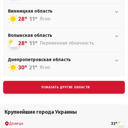
Винницкая
область
28°
11°
Ясно
Волынская
область
28°
11°
Переменная облачность
Днепропетровская
область
30°
21°
Ясно
ПОКАЗАТЬ ДРУГИЕ ОБЛАСТИ
Крупнейшие города Украины
Донецк
33°