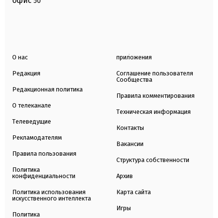
офис
50
О нас
приложения
Редакция
Соглашение пользователя
Сообщества
Редакционная политика
Правила комментирования
О телеканале
Техническая информация
Телеведущие
Контакты
Рекламодателям
Вакансии
Правила пользования
Структура собственности
Политика
конфиденциальности
Архив
Политика использования
Карта сайта
искусственного интеллекта
Игры
Политика