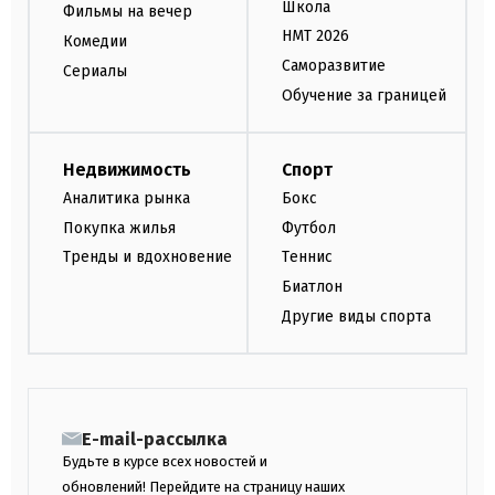
Школа
Фильмы на вечер
НМТ 2026
Комедии
Саморазвитие
Сериалы
Обучение за границей
Недвижимость
Спорт
Аналитика рынка
Бокс
Покупка жилья
Футбол
Тренды и вдохновение
Теннис
Биатлон
Другие виды спорта
E-mail-рассылка
Будьте в курсе всех новостей и
обновлений! Перейдите на страницу наших