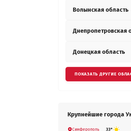
Волынская
область
Днепропетровская
Донецкая
область
ПОКАЗАТЬ ДРУГИЕ ОБЛА
Крупнейшие города У
Симферополь
33°