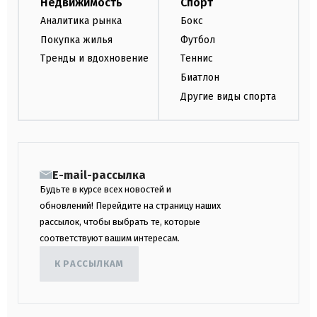
Недвижимость
Спорт
Аналитика рынка
Бокс
Покупка жилья
Футбол
Тренды и вдохновение
Теннис
Биатлон
Другие виды спорта
E-mail-рассылка
Будьте в курсе всех новостей и
обновлений! Перейдите на страницу наших
рассылок, чтобы выбрать те, которые
соответствуют вашим интересам.
К РАССЫЛКАМ