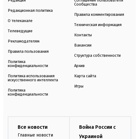
Редакция
Соглашение пользователя
Сообщества
Редакционная политика
Правила комментирования
О телеканале
Техническая информация
Телеведущие
Контакты
Рекламодателям
Вакансии
Правила пользования
Структура собственности
Политика
конфиденциальности
Архив
Политика использования
Карта сайта
искусственного интеллекта
Игры
Политика
конфиденциальности
Все новости
Война России с
Главные новости
Украиной