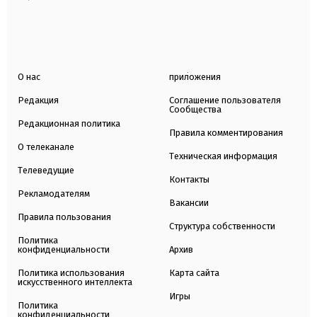
О нас
приложения
Редакция
Соглашение пользователя
Сообщества
Редакционная политика
Правила комментирования
О телеканале
Техническая информация
Телеведущие
Контакты
Рекламодателям
Вакансии
Правила пользования
Структура собственности
Политика
конфиденциальности
Архив
Политика использования
Карта сайта
искусственного интеллекта
Игры
Политика
конфиденциальности