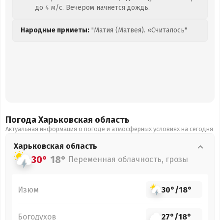
до 4 м/с. Вечером начнется дождь.
Народные приметы:
"Матия (Матвея). «Считалось"
Погода Харьковская
область
Актуальная информация о погоде и атмосферных условиях на сегодня
Харьковская
область
30°
18°
Переменная облачность, грозы
Изюм
30°
/
18°
Богодухов
27°
/
18°