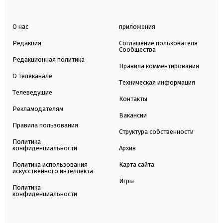
О нас
приложения
Редакция
Соглашение пользователя
Сообщества
Редакционная политика
Правила комментирования
О телеканале
Техническая информация
Телеведущие
Контакты
Рекламодателям
Вакансии
Правила пользования
Структура собственности
Политика
конфиденциальности
Архив
Политика использования
Карта сайта
искусственного интеллекта
Игры
Политика
конфиденциальности