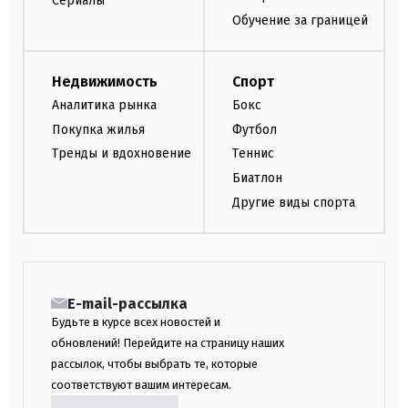
Сериалы
Обучение за границей
Недвижимость
Спорт
Аналитика рынка
Бокс
Покупка жилья
Футбол
Тренды и вдохновение
Теннис
Биатлон
Другие виды спорта
E-mail-рассылка
Будьте в курсе всех новостей и
обновлений! Перейдите на страницу наших
рассылок, чтобы выбрать те, которые
соответствуют вашим интересам.