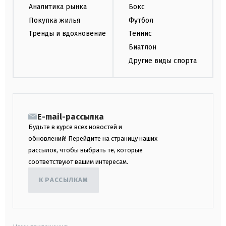
Аналитика рынка
Бокс
Покупка жилья
Футбол
Тренды и вдохновение
Теннис
Биатлон
Другие виды спорта
E-mail-рассылка
Будьте в курсе всех новостей и
обновлений! Перейдите на страницу наших
рассылок, чтобы выбрать те, которые
соответствуют вашим интересам.
К РАССЫЛКАМ