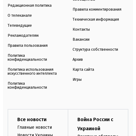
Редакционная политика
Правила комментирования
О телеканале
Техническая информация
Телеведущие
Контакты
Рекламодателям
Вакансии
Правила пользования
Структура собственности
Политика
конфиденциальности
Архив
Политика использования
Карта сайта
искусственного интеллекта
Игры
Политика
конфиденциальности
Все новости
Война России с
Главные новости
Украиной
Новости Украины