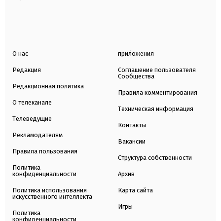
О нас
приложения
Редакция
Соглашение пользователя
Сообщества
Редакционная политика
Правила комментирования
О телеканале
Техническая информация
Телеведущие
Контакты
Рекламодателям
Вакансии
Правила пользования
Структура собственности
Политика
конфиденциальности
Архив
Политика использования
Карта сайта
искусственного интеллекта
Игры
Политика
конфиденциальности