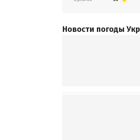
Новости погоды Ук