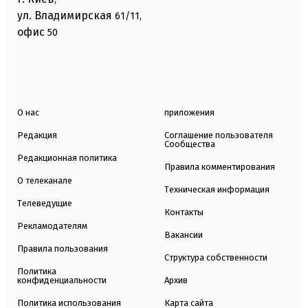
ул. Владимирская
61/11,
офис
50
О нас
приложения
Редакция
Соглашение пользователя
Сообщества
Редакционная политика
Правила комментирования
О телеканале
Техническая информация
Телеведущие
Контакты
Рекламодателям
Вакансии
Правила пользования
Структура собственности
Политика
конфиденциальности
Архив
Политика использования
Карта сайта