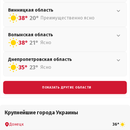
Винницкая
область
38°
20°
Преимущественно ясно
Волынская
область
38°
21°
Ясно
Днепропетровская
область
35°
23°
Ясно
ПОКАЗАТЬ ДРУГИЕ ОБЛАСТИ
Крупнейшие города Украины
Донецк
36°