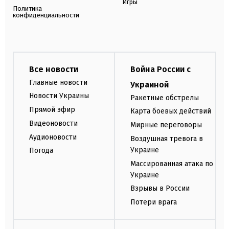
Игры
Политика
конфиденциальности
Все новости
Война России с
Главные новости
Украиной
Новости Украины
Ракетные обстрелы
Прямой эфир
Карта боевых действий
Видеоновости
Мирные переговоры
Аудионовости
Воздушная тревога в
Украине
Погода
Массированная атака по
Украине
Взрывы в России
Потери врага