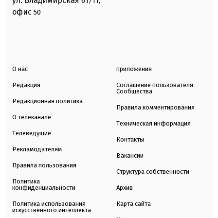
ул. Владимирская
61/11,
офис
50
О нас
приложения
Редакция
Соглашение пользователя
Сообщества
Редакционная политика
Правила комментирования
О телеканале
Техническая информация
Телеведущие
Контакты
Рекламодателям
Вакансии
Правила пользования
Структура собственности
Политика
конфиденциальности
Архив
Политика использования
Карта сайта
искусственного интеллекта