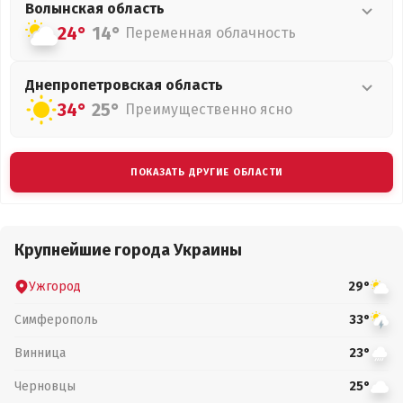
Волынская
область
24°
14°
Переменная облачность
Днепропетровская
область
34°
25°
Преимущественно ясно
ПОКАЗАТЬ ДРУГИЕ ОБЛАСТИ
Крупнейшие города Украины
Ужгород
29°
Симферополь
33°
Винница
23°
Черновцы
25°