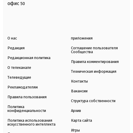
офис
50
О нас
приложения
Редакция
Соглашение пользователя
Сообщества
Редакционная политика
Правила комментирования
О телеканале
Техническая информация
Телеведущие
Контакты
Рекламодателям
Вакансии
Правила пользования
Структура собственности
Политика
конфиденциальности
Архив
Политика использования
Карта сайта
искусственного интеллекта
Игры