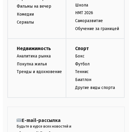
Школа
Фильмы на вечер
НМТ 2026
Комедии
Саморазвитие
Сериалы
Обучение за границей
Недвижимость
Спорт
Аналитика рынка
Бокс
Покупка жилья
Футбол
Тренды и вдохновение
Теннис
Биатлон
Другие виды спорта
E-mail-рассылка
Будьте в курсе всех новостей и