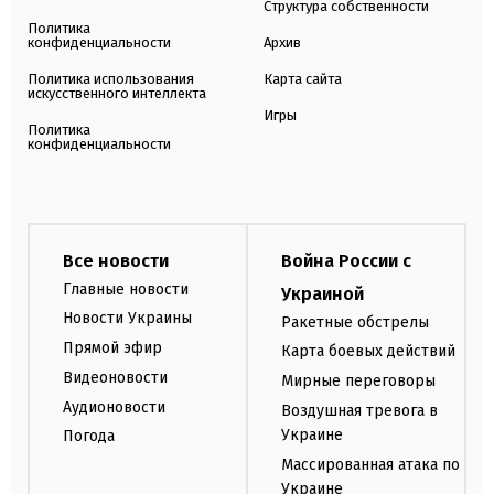
Структура собственности
Политика
конфиденциальности
Архив
Политика использования
Карта сайта
искусственного интеллекта
Игры
Политика
конфиденциальности
Все новости
Война России с
Главные новости
Украиной
Новости Украины
Ракетные обстрелы
Прямой эфир
Карта боевых действий
Видеоновости
Мирные переговоры
Аудионовости
Воздушная тревога в
Украине
Погода
Массированная атака по
Украине