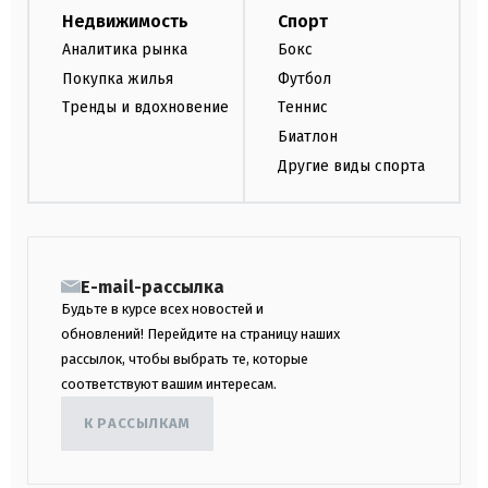
Недвижимость
Спорт
Аналитика рынка
Бокс
Покупка жилья
Футбол
Тренды и вдохновение
Теннис
Биатлон
Другие виды спорта
E-mail-рассылка
Будьте в курсе всех новостей и
обновлений! Перейдите на страницу наших
рассылок, чтобы выбрать те, которые
соответствуют вашим интересам.
К РАССЫЛКАМ