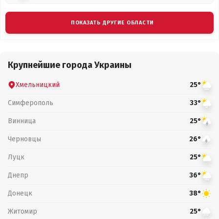
ПОКАЗАТЬ ДРУГИЕ ОБЛАСТИ
Крупнейшие города Украины
Хмельницкий
25°
Симферополь
33°
Винница
25°
Черновцы
26°
Луцк
25°
Днепр
36°
Донецк
38°
Житомир
25°