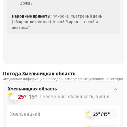
дождь.
Народные приметы:
"Мирона. «Ветреный день
(«Мирон-ветрогон»). Какой Мирон — такой и
январь.»"
Погода Хмельницкая
область
Актуальная информация о погоде и атмосферных условиях на сегодня
Хмельницкая
область
25°
15°
Переменная облачность, ливни
Хмельницкий
25°
/
15°