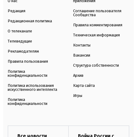
О нас
приложения
Редакция
Соглашение пользователя
Сообщества
Редакционная политика
Правила комментирования
О телеканале
Техническая информация
Телеведущие
Контакты
Рекламодателям
Вакансии
Правила пользования
Структура собственности
Политика
конфиденциальности
Архив
Политика использования
Карта сайта
искусственного интеллекта
Игры
Политика
конфиденциальности
Все новости
Война России с