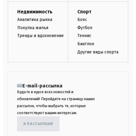
Недвижимость
Спорт
Аналитика рынка
Бокс
Покупка жилья
Футбол
Тренды и вдохновение
Теннис
Биатлон
Другие виды спорта
E-mail-рассылка
Будьте в курсе всех новостей и
обновлений! Перейдите на страницу наших
рассылок, чтобы выбрать те, которые
соответствуют вашим интересам.
К РАССЫЛКАМ