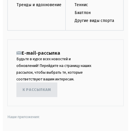
Тренды и вдохновение
Теннис
Биатлон
Другие виды спорта
E-mail-рассылка
Будьте в курсе всех новостей и
обновлений! Перейдите на страницу наших
рассылок, чтобы выбрать те, которые
соответствуют вашим интересам.
К РАССЫЛКАМ
Наши приложения: