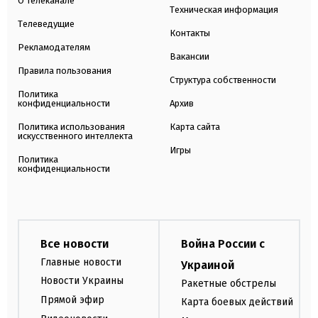
О телеканале
Техническая информация
Телеведущие
Контакты
Рекламодателям
Вакансии
Правила пользования
Структура собственности
Политика
конфиденциальности
Архив
Политика использования
Карта сайта
искусственного интеллекта
Игры
Политика
конфиденциальности
Все новости
Война России с
Главные новости
Украиной
Новости Украины
Ракетные обстрелы
Прямой эфир
Карта боевых действий