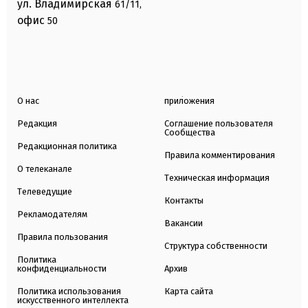
ул. Владимирская
61/11,
офис
50
О нас
приложения
Редакция
Соглашение пользователя
Сообщества
Редакционная политика
Правила комментирования
О телеканале
Техническая информация
Телеведущие
Контакты
Рекламодателям
Вакансии
Правила пользования
Структура собственности
Политика
конфиденциальности
Архив
Политика использования
Карта сайта
искусственного интеллекта