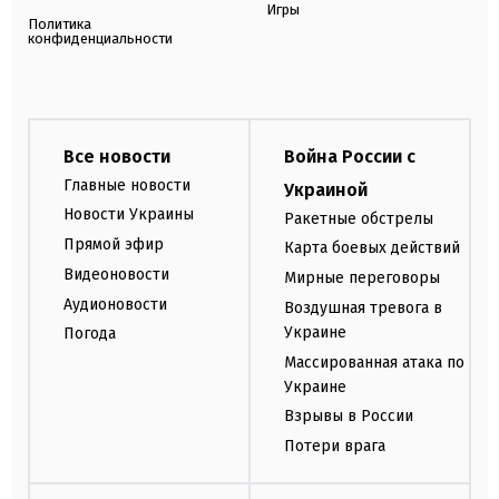
Игры
Политика
конфиденциальности
Все новости
Война России с
Главные новости
Украиной
Новости Украины
Ракетные обстрелы
Прямой эфир
Карта боевых действий
Видеоновости
Мирные переговоры
Аудионовости
Воздушная тревога в
Украине
Погода
Массированная атака по
Украине
Взрывы в России
Потери врага