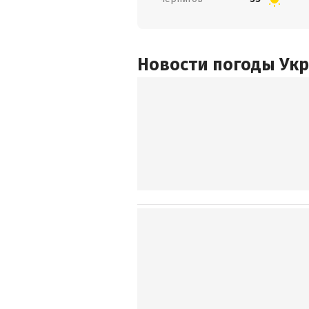
Новости погоды Ук