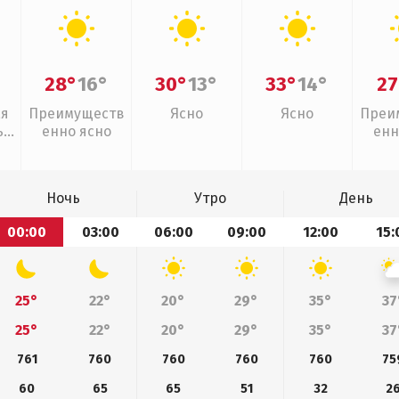
28°
16°
30°
13°
33°
14°
27
ая
Преимуществ
Ясно
Ясно
Преи
,
енно ясно
енн
Ночь
Утро
День
00:00
03:00
06:00
09:00
12:00
15:
25°
22°
20°
29°
35°
37
25°
22°
20°
29°
35°
37
761
760
760
760
760
75
60
65
65
51
32
2