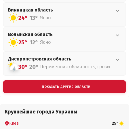
Винницкая
область
24°
13°
Ясно
Волынская
область
25°
12°
Ясно
Днепропетровская
область
30°
20°
Переменная облачность, грозы
ПОКАЗАТЬ ДРУГИЕ ОБЛАСТИ
Крупнейшие города Украины
Киев
25°