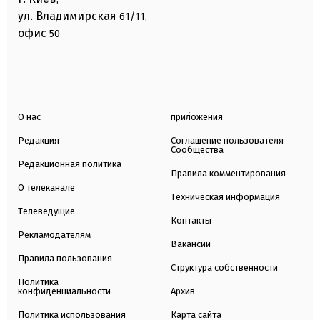
ул. Владимирская
61/11,
офис
50
О нас
приложения
Редакция
Соглашение пользователя
Сообщества
Редакционная политика
Правила комментирования
О телеканале
Техническая информация
Телеведущие
Контакты
Рекламодателям
Вакансии
Правила пользования
Структура собственности
Политика
конфиденциальности
Архив
Политика использования
Карта сайта