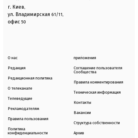
г. Киев
,
ул. Владимирская
61/11,
офис
50
О нас
приложения
Редакция
Соглашение пользователя
Сообщества
Редакционная политика
Правила комментирования
О телеканале
Техническая информация
Телеведущие
Контакты
Рекламодателям
Вакансии
Правила пользования
Структура собственности
Политика
конфиденциальности
Архив