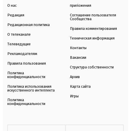
О нас
приложения
Редакция
Соглашение пользователя
Сообщества
Редакционная политика
Правила комментирования
О телеканале
Техническая информация
Телеведущие
Контакты
Рекламодателям
Вакансии
Правила пользования
Структура собственности
Политика
конфиденциальности
Архив
Политика использования
Карта сайта
искусственного интеллекта
Игры
Политика
конфиденциальности