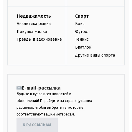
Недвижимость
Спорт
Аналитика рынка
Бокс
Покупка жилья
Футбол
Тренды и вдохновение
Теннис
Биатлон
Другие виды спорта
E-mail-рассылка
Будьте в курсе всех новостей и
обновлений! Перейдите на страницу наших
рассылок, чтобы выбрать те, которые
соответствуют вашим интересам.
К РАССЫЛКАМ