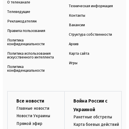
О телеканале
Техническая информация
Телеведущие
Контакты
Рекламодателям
Вакансии
Правила пользования
Структура собственности
Политика
конфиденциальности
Архив
Политика использования
Карта сайта
искусственного интеллекта
Игры
Политика
конфиденциальности
Все новости
Война России с
Главные новости
Украиной
Новости Украины
Ракетные обстрелы
Прямой эфир
Карта боевых действий