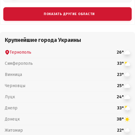
ПОКАЗАТЬ ДРУГИЕ ОБЛАСТИ
Крупнейшие города Украины
Тернополь
26°
Симферополь
33°
Винница
23°
Черновцы
25°
Луцк
24°
Днепр
33°
Донецк
38°
Житомир
22°