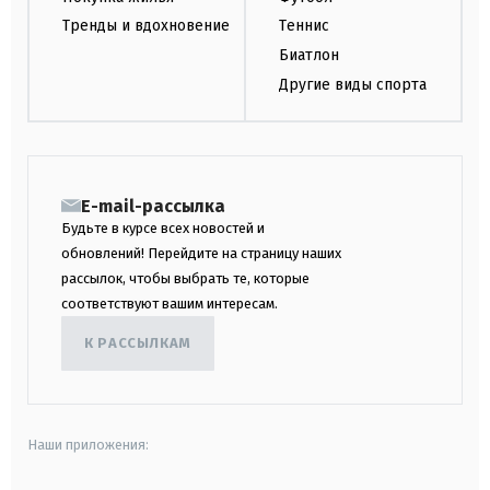
Тренды и вдохновение
Теннис
Биатлон
Другие виды спорта
E-mail-рассылка
Будьте в курсе всех новостей и
обновлений! Перейдите на страницу наших
рассылок, чтобы выбрать те, которые
соответствуют вашим интересам.
К РАССЫЛКАМ
Наши приложения: