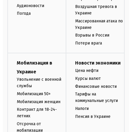
Аудионовости
Воздушная тревога в
Украине
Погода
Массированная атака по
Украине
Взрывы в России
Потери врага
Мобилизация в
Новости экономики
Цена нефти
Украине
Курсы валют
Увольнение с военной
службы
Финансовые новости
Мобилизация 50+
Тарифы на
коммунальные услуги
Мобилизация женщин
Налоги
Контракт для 18-24-
летних
Пенсия в Украине
Отсрочка от
мобилизации