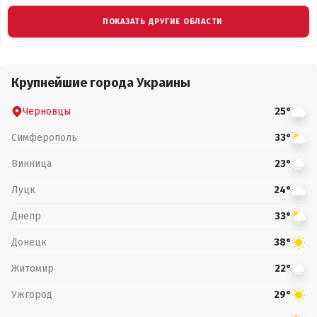
ПОКАЗАТЬ ДРУГИЕ ОБЛАСТИ
Крупнейшие города Украины
Черновцы
25°
Симферополь
33°
Винница
23°
Луцк
24°
Днепр
33°
Донецк
38°
Житомир
22°
Ужгород
29°