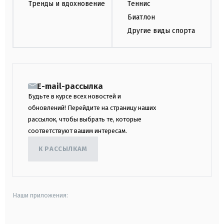
Тренды и вдохновение
Теннис
Биатлон
Другие виды спорта
E-mail-рассылка
Будьте в курсе всех новостей и
обновлений! Перейдите на страницу наших
рассылок, чтобы выбрать те, которые
соответствуют вашим интересам.
К РАССЫЛКАМ
Наши приложения: