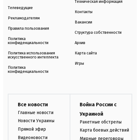
Техническая информация
Телеведущие
Контакты
Рекламодателям
Вакансии
Правила пользования
Структура собственности
Политика
конфиденциальности
Архив
Политика использования
Карта сайта
искусственного интеллекта
Игры
Политика
конфиденциальности
Все новости
Война России с
Главные новости
Украиной
Новости Украины
Ракетные обстрелы
Прямой эфир
Карта боевых действий
Видеоновости
Мирные переговоры