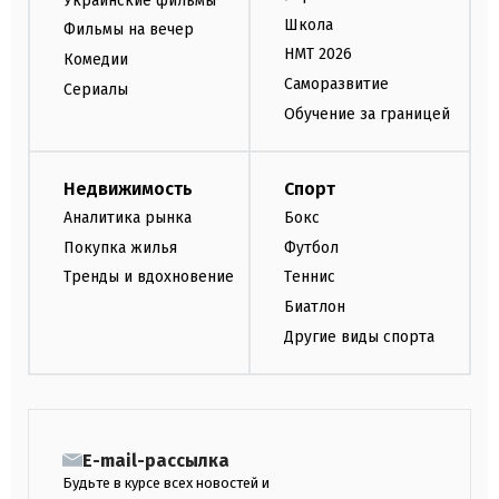
Украинские фильмы
Школа
Фильмы на вечер
НМТ 2026
Комедии
Саморазвитие
Сериалы
Обучение за границей
Недвижимость
Спорт
Аналитика рынка
Бокс
Покупка жилья
Футбол
Тренды и вдохновение
Теннис
Биатлон
Другие виды спорта
E-mail-рассылка
Будьте в курсе всех новостей и