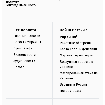
Политика
конфиденциальности
Все новости
Война России с
Главные новости
Украиной
Новости Украины
Ракетные обстрелы
Прямой эфир
Карта боевых действий
Видеоновости
Мирные переговоры
Аудионовости
Воздушная тревога в
Украине
Погода
Массированная атака по
Украине
Взрывы в России
Потери врага