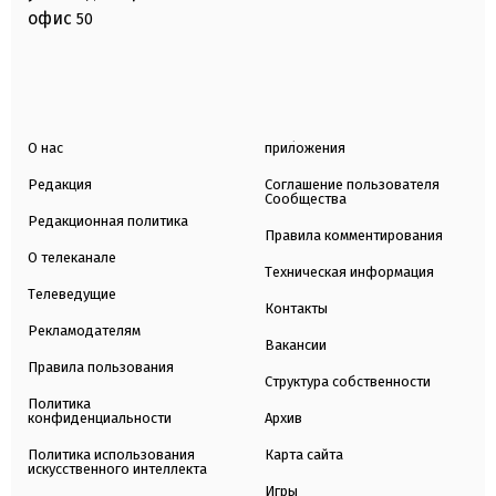
офис
50
О нас
приложения
Редакция
Соглашение пользователя
Сообщества
Редакционная политика
Правила комментирования
О телеканале
Техническая информация
Телеведущие
Контакты
Рекламодателям
Вакансии
Правила пользования
Структура собственности
Политика
конфиденциальности
Архив
Политика использования
Карта сайта
искусственного интеллекта
Игры