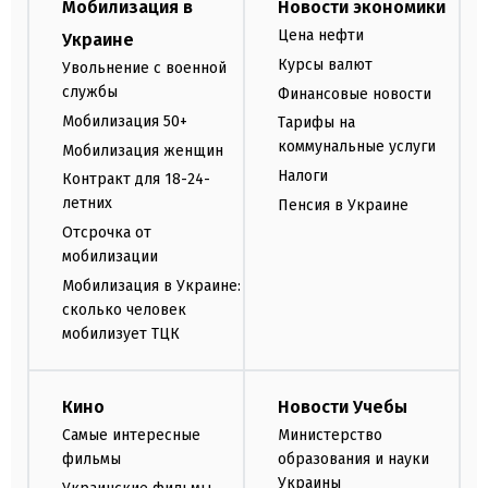
Мобилизация в
Новости экономики
Цена нефти
Украине
Курсы валют
Увольнение с военной
службы
Финансовые новости
Мобилизация 50+
Тарифы на
коммунальные услуги
Мобилизация женщин
Налоги
Контракт для 18-24-
летних
Пенсия в Украине
Отсрочка от
мобилизации
Мобилизация в Украине:
сколько человек
мобилизует ТЦК
Кино
Новости Учебы
Самые интересные
Министерство
фильмы
образования и науки
Украины