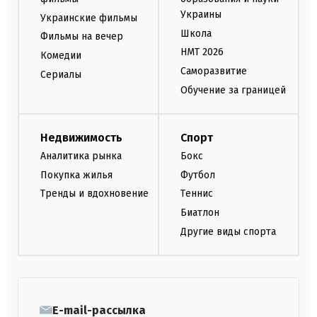
Украины
Украинские фильмы
Школа
Фильмы на вечер
НМТ 2026
Комедии
Саморазвитие
Сериалы
Обучение за границей
Недвижимость
Спорт
Аналитика рынка
Бокс
Покупка жилья
Футбол
Тренды и вдохновение
Теннис
Биатлон
Другие виды спорта
E-mail-рассылка