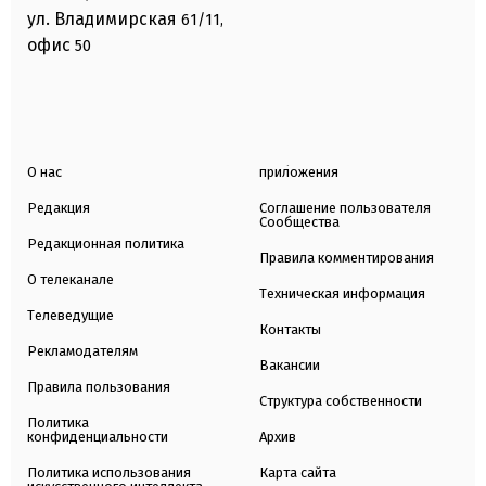
ул. Владимирская
61/11,
офис
50
О нас
приложения
Редакция
Соглашение пользователя
Сообщества
Редакционная политика
Правила комментирования
О телеканале
Техническая информация
Телеведущие
Контакты
Рекламодателям
Вакансии
Правила пользования
Структура собственности
Политика
конфиденциальности
Архив
Политика использования
Карта сайта