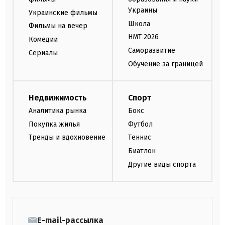
Украины
Украинские фильмы
Школа
Фильмы на вечер
НМТ 2026
Комедии
Саморазвитие
Сериалы
Обучение за границей
Недвижимость
Спорт
Аналитика рынка
Бокс
Покупка жилья
Футбол
Тренды и вдохновение
Теннис
Биатлон
Другие виды спорта
E-mail-рассылка