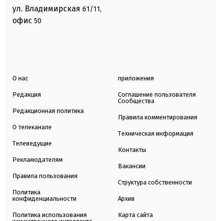
ул. Владимирская
61/11,
офис
50
О нас
приложения
Редакция
Соглашение пользователя
Сообщества
Редакционная политика
Правила комментирования
О телеканале
Техническая информация
Телеведущие
Контакты
Рекламодателям
Вакансии
Правила пользования
Структура собственности
Политика
конфиденциальности
Архив
Политика использования
Карта сайта