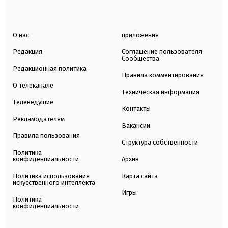
О нас
приложения
Редакция
Соглашение пользователя
Сообщества
Редакционная политика
Правила комментирования
О телеканале
Техническая информация
Телеведущие
Контакты
Рекламодателям
Вакансии
Правила пользования
Структура собственности
Политика
конфиденциальности
Архив
Политика использования
Карта сайта
искусственного интеллекта
Игры
Политика
конфиденциальности