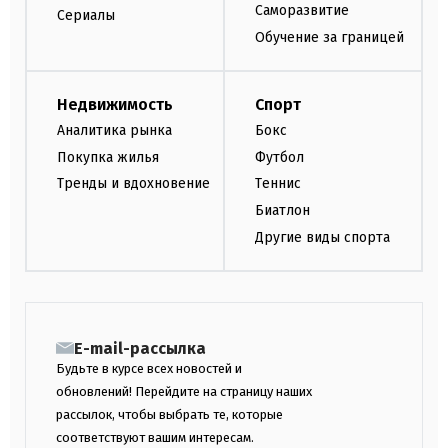
Саморазвитие
Сериалы
Обучение за границей
Недвижимость
Спорт
Аналитика рынка
Бокс
Покупка жилья
Футбол
Тренды и вдохновение
Теннис
Биатлон
Другие виды спорта
E-mail-рассылка
Будьте в курсе всех новостей и
обновлений! Перейдите на страницу наших
рассылок, чтобы выбрать те, которые
соответствуют вашим интересам.