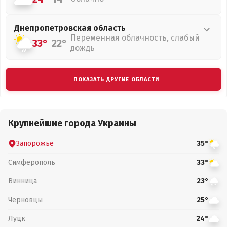
Днепропетровская
область
Переменная облачность, слабый
33°
22°
дождь
ПОКАЗАТЬ ДРУГИЕ ОБЛАСТИ
Крупнейшие города Украины
Запорожье
35°
Симферополь
33°
Винница
23°
Черновцы
25°
Луцк
24°