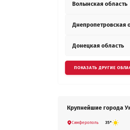
Волынская
область
Днепропетровская
Донецкая
область
ПОКАЗАТЬ ДРУГИЕ ОБЛА
Крупнейшие города У
Симферополь
35°