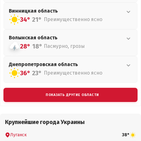
Винницкая
область
34°
21°
Преимущественно ясно
Волынская
область
28°
18°
Пасмурно, грозы
Днепропетровская
область
36°
23°
Преимущественно ясно
ПОКАЗАТЬ ДРУГИЕ ОБЛАСТИ
Крупнейшие города Украины
Луганск
38°