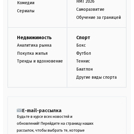
НМТ 2026
Комедии
Саморазвитие
Сериалы
Обучение за границей
Недвижимость
Спорт
Аналитика рынка
Бокс
Покупка жилья
Футбол
Тренды и вдохновение
Теннис
Биатлон
Другие виды спорта
E-mail-рассылка
Будьте в курсе всех новостей и
обновлений! Перейдите на страницу наших
рассылок, чтобы выбрать те, которые