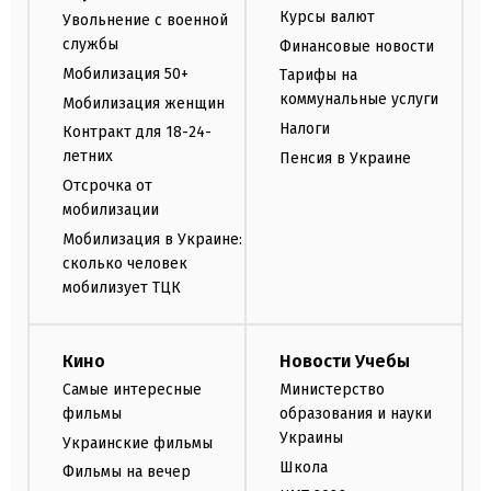
Курсы валют
Увольнение с военной
службы
Финансовые новости
Мобилизация 50+
Тарифы на
коммунальные услуги
Мобилизация женщин
Налоги
Контракт для 18-24-
летних
Пенсия в Украине
Отсрочка от
мобилизации
Мобилизация в Украине:
сколько человек
мобилизует ТЦК
Кино
Новости Учебы
Самые интересные
Министерство
фильмы
образования и науки
Украины
Украинские фильмы
Школа
Фильмы на вечер