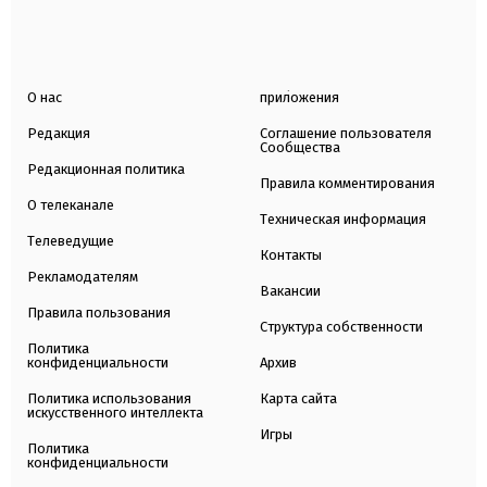
О нас
приложения
Редакция
Соглашение пользователя
Сообщества
Редакционная политика
Правила комментирования
О телеканале
Техническая информация
Телеведущие
Контакты
Рекламодателям
Вакансии
Правила пользования
Структура собственности
Политика
конфиденциальности
Архив
Политика использования
Карта сайта
искусственного интеллекта
Игры
Политика
конфиденциальности