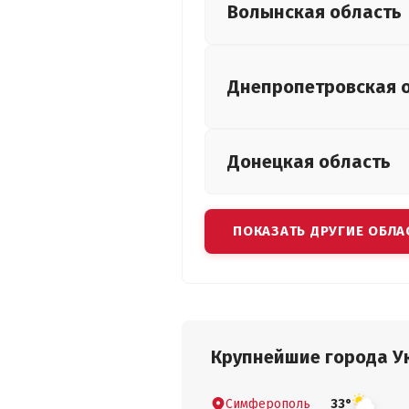
Волынская
область
Днепропетровская
Донецкая
область
ПОКАЗАТЬ ДРУГИЕ ОБЛА
Крупнейшие города У
Симферополь
33°