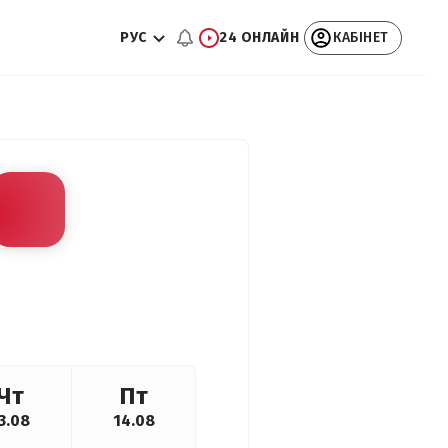
РУС
24 ОНЛАЙН
КАБІНЕТ
Чт
Пт
3.08
14.08