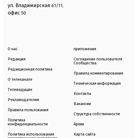
ул. Владимирская
61/11,
офис
50
О нас
приложения
Редакция
Соглашение пользователя
Сообщества
Редакционная политика
Правила комментирования
О телеканале
Техническая информация
Телеведущие
Контакты
Рекламодателям
Вакансии
Правила пользования
Структура собственности
Политика
конфиденциальности
Архив
Политика использования
Карта сайта