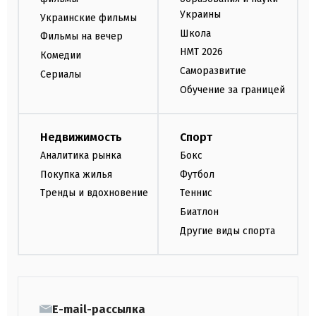
Украины
Украинские фильмы
Школа
Фильмы на вечер
НМТ 2026
Комедии
Саморазвитие
Сериалы
Обучение за границей
Недвижимость
Спорт
Аналитика рынка
Бокс
Покупка жилья
Футбол
Тренды и вдохновение
Теннис
Биатлон
Другие виды спорта
E-mail-рассылка