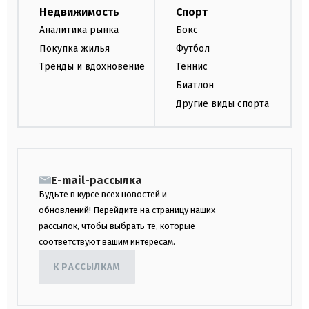
Недвижимость
Спорт
Аналитика рынка
Бокс
Покупка жилья
Футбол
Тренды и вдохновение
Теннис
Биатлон
Другие виды спорта
E-mail-рассылка
Будьте в курсе всех новостей и
обновлений! Перейдите на страницу наших
рассылок, чтобы выбрать те, которые
соответствуют вашим интересам.
К РАССЫЛКАМ