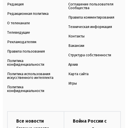
Редакция
Соглашение пользователя
Сообщества
Редакционная политика
Правила комментирования
О телеканале
Техническая информация
Телеведущие
Контакты
Рекламодателям
Вакансии
Правила пользования
Структура собственности
Политика
конфиденциальности
Архив
Политика использования
Карта сайта
искусственного интеллекта
Игры
Политика
конфиденциальности
Все новости
Война России с