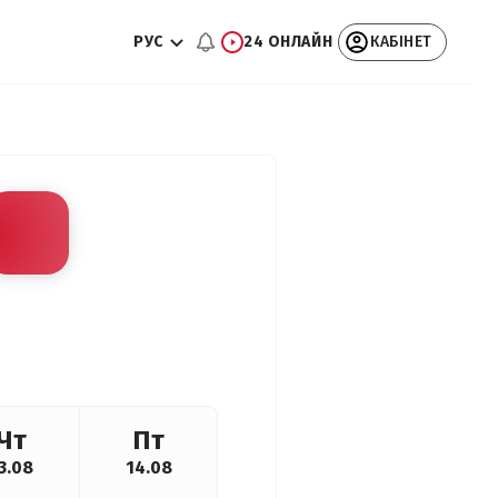
РУС
24 ОНЛАЙН
КАБІНЕТ
Чт
Пт
3.08
14.08