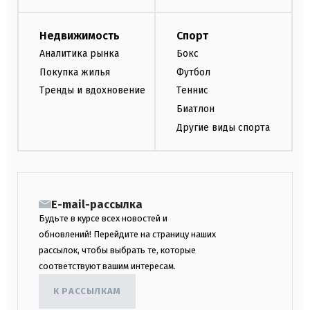
Недвижимость
Спорт
Аналитика рынка
Бокс
Покупка жилья
Футбол
Тренды и вдохновение
Теннис
Биатлон
Другие виды спорта
E-mail-рассылка
Будьте в курсе всех новостей и
обновлений! Перейдите на страницу наших
рассылок, чтобы выбрать те, которые
соответствуют вашим интересам.
К РАССЫЛКАМ