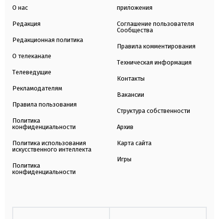
О нас
приложения
Редакция
Соглашение пользователя
Сообщества
Редакционная политика
Правила комментирования
О телеканале
Техническая информация
Телеведущие
Контакты
Рекламодателям
Вакансии
Правила пользования
Структура собственности
Политика
конфиденциальности
Архив
Политика использования
Карта сайта
искусственного интеллекта
Игры
Политика
конфиденциальности